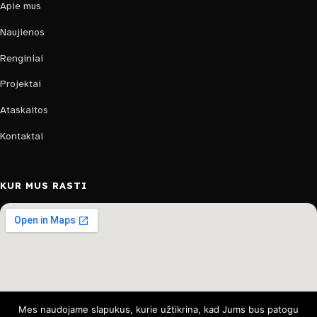
Apie mus
Naujienos
Renginiai
Projektai
Ataskaitos
Kontaktai
KUR MUS RASTI
Mes naudojame slapukus, kurie užtikrina, kad Jums bus patogu