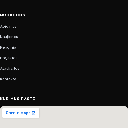
NUORODOS
Apie mus
Naujienos
Renginiai
Projektai
Ataskaitos
Kontaktai
KUR MUS RASTI