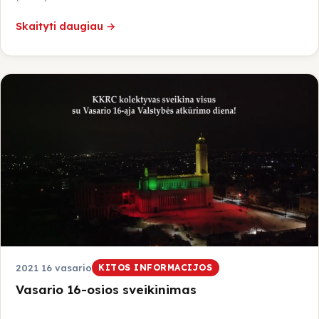
Skaityti daugiau →
2021 16 vasario
KITOS INFORMACIJOS
Vasario 16-osios sveikinimas